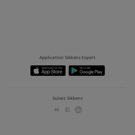
Application Sikkens Expert
Suivez Sikkens