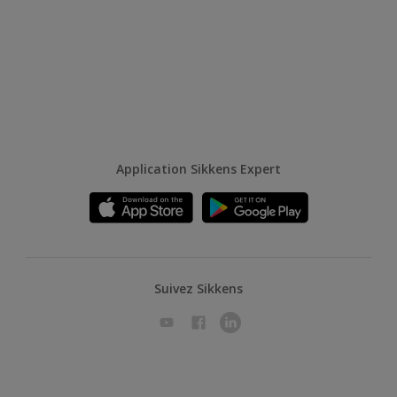
Application Sikkens Expert
Suivez Sikkens