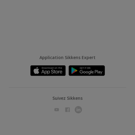
Application Sikkens Expert
Suivez Sikkens