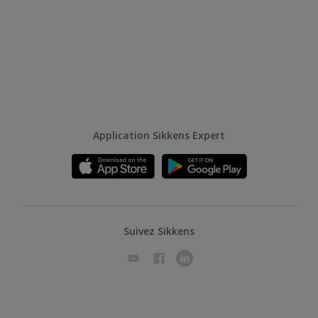
Application Sikkens Expert
Suivez Sikkens