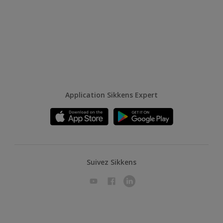
Application Sikkens Expert
Suivez Sikkens