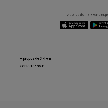
Application Sikkens Exp
A propos de Sikkens
Contactez nous