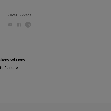
Suivez Sikkens
ikkens Solutions
iki Peinture