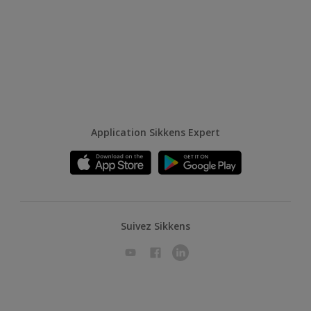
Application Sikkens Expert
Suivez Sikkens