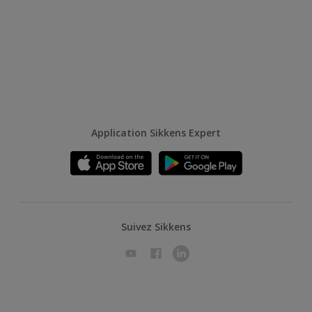
Application Sikkens Expert
Suivez Sikkens