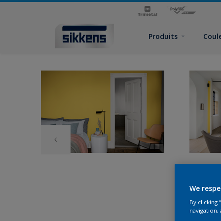
Produits
Coul
We respe
By clicking
navigation, 