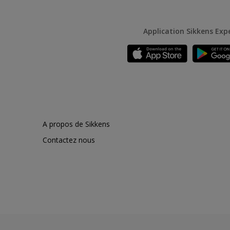
Application Sikkens Exp
A propos de Sikkens
Contactez nous