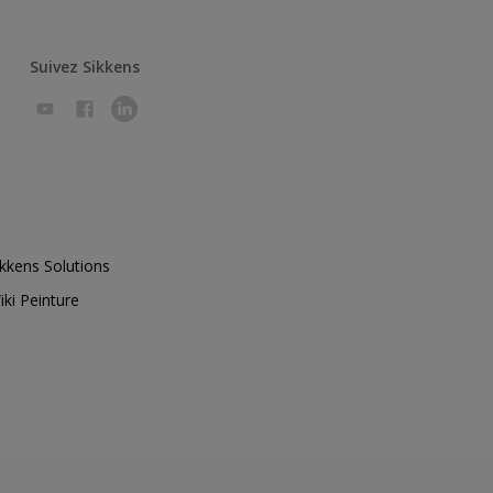
Suivez Sikkens
ikkens Solutions
iki Peinture