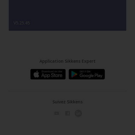
V5.25.45
Application Sikkens Expert
Suivez Sikkens