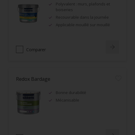
Polyvalent : murs, plafonds et
boiseries
Recouvrable dans la journée
Applicable mouillé sur mouillé
Comparer
Redox Bardage
Bonne durabilité
Mécanisable