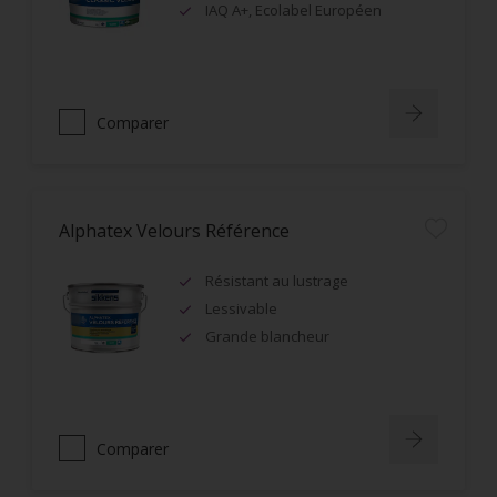
IAQ A+, Ecolabel Européen
Comparer
Alphatex Velours Référence
Résistant au lustrage
Lessivable
Grande blancheur
Comparer