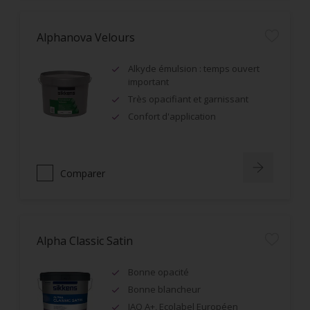
Alphanova Velours
Alkyde émulsion : temps ouvert
important
Très opacifiant et garnissant
Confort d'application
Comparer
Alpha Classic Satin
Bonne opacité
Bonne blancheur
IAQ A+, Ecolabel Européen