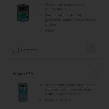
Multicouche: primaire, sous-
couche, finition
Bon pouvoir mouillant et
garnissant , Bonne résistance à la
coulure
IAQ A+
Comparer
Wapex 660
Peinture multicouche pour sols et
murs nécessitant une résistance
chimique ou mécanique.
IAQ A+, Excell Plus