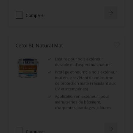
Comparer
Cetol BL Natural Mat
Lasure pour bois extérieur
durable et d'aspect mat naturel
Protège et nourrit le bois extérieur
tout en le revêtant d'une couche
de protection mate ( résistant aux
UV et intempéries)
Application en extérieur : pour
menuiseries de bâtiment,
charpentes, bardages ,clôtures
Comparer