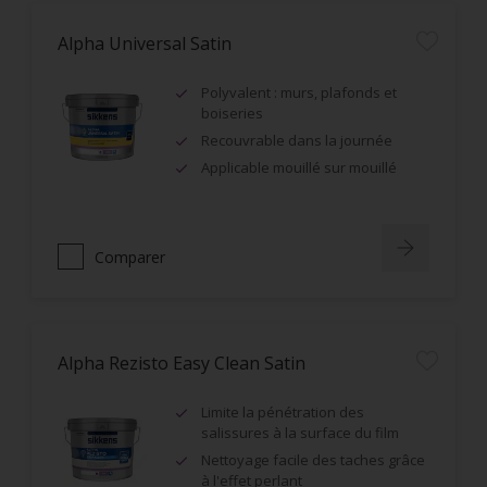
Alpha Universal Satin
Polyvalent : murs, plafonds et
boiseries
Recouvrable dans la journée
Applicable mouillé sur mouillé
Comparer
Alpha Rezisto Easy Clean Satin
Limite la pénétration des
salissures à la surface du film
Nettoyage facile des taches grâce
à l'effet perlant