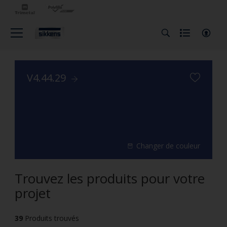
V4.44.29
Changer de couleur
Trouvez les produits pour votre
projet
39
Produits trouvés