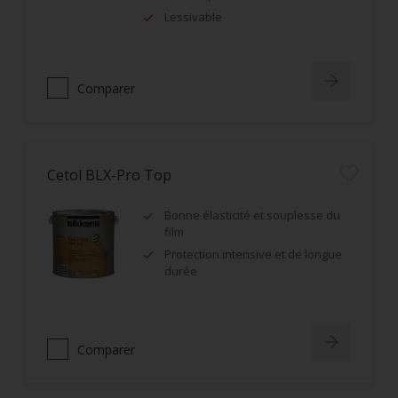
Lessivable
Comparer
Cetol BLX-Pro Top
Bonne élasticité et souplesse du
film
Protection intensive et de longue
durée
Comparer