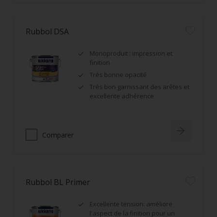
Rubbol DSA
Monoproduit : impression et
finition
Très bonne opacité
Très bon garnissant des arêtes et
excellente adhérence
Comparer
Rubbol BL Primer
Excellente tension: améliore
l'aspect de la finition pour un