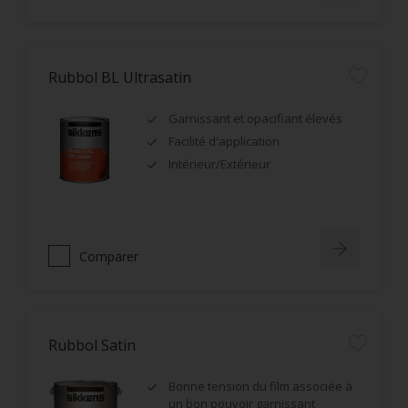
Rubbol BL Ultrasatin
Garnissant et opacifiant élevés
Facilité d'application
Intérieur/Extérieur
Comparer
Rubbol Satin
Bonne tension du film associée à
un bon pouvoir garnissant