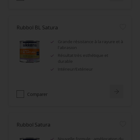
Rubbol BL Satura
Grande résistance à la rayure et à
l'abrasion
Résultat très esthétique et
durable
Intérieur/Extérieur
Comparer
Rubbol Satura
Nouvelle formule : amélioration du