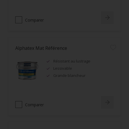
Comparer
Alphatex Mat Référence
Résistant au lustrage
Lessivable
Grande blancheur
Comparer