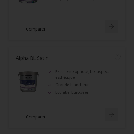
Comparer
Alpha BL Satin
Excellente opacité, bel aspect
esthétique
Grande blancheur
Ecolabel Européen
Comparer