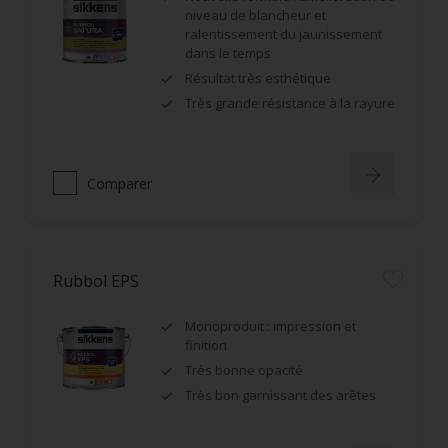
niveau de blancheur et
ralentissement du jaunissement
dans le temps
Résultat très esthétique
Très grande résistance à la rayure
Comparer
Rubbol EPS
Monoproduit : impression et
finition
Très bonne opacité
Très bon garnissant des arêtes