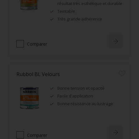
résultat très esthétique et durable
Teintable
Très grande adhérence
Comparer
Rubbol BL Velours
Bonne tension et opacité
Facile d'application
Bonne résistance au lustrage
Comparer