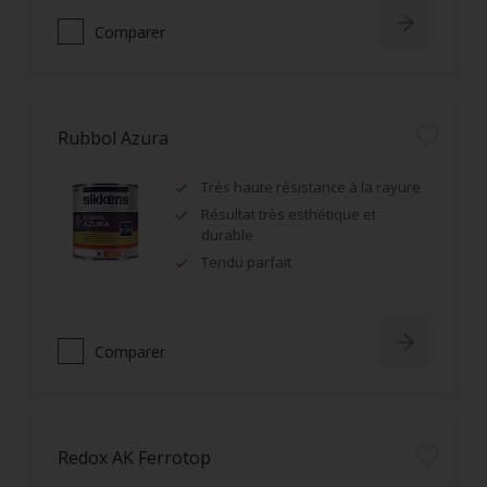
Comparer
Rubbol Azura
Très haute résistance à la rayure
Résultat très esthétique et
durable
Tendu parfait
Comparer
Redox AK Ferrotop