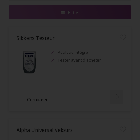
Filter
Sikkens Testeur
Rouleau intégré
Tester avant d'acheter
Comparer
Alpha Universal Velours