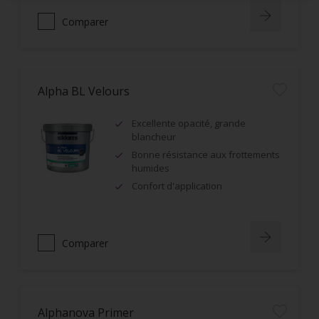
Comparer
Alpha BL Velours
Excellente opacité, grande
blancheur
Bonne résistance aux frottements
humides
Confort d'application
Comparer
Alphanova Primer