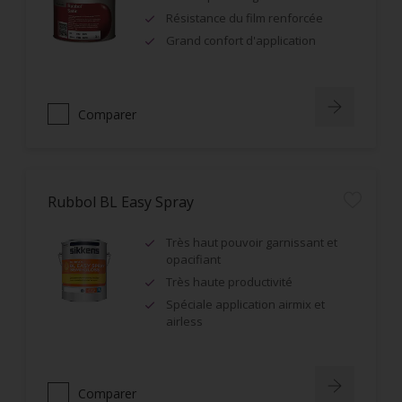
Résistance du film renforcée
Grand confort d'application
Comparer
Rubbol BL Easy Spray
Très haut pouvoir garnissant et
opacifiant
Très haute productivité
Spéciale application airmix et
airless
Comparer