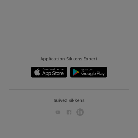
Application Sikkens Expert
Suivez Sikkens