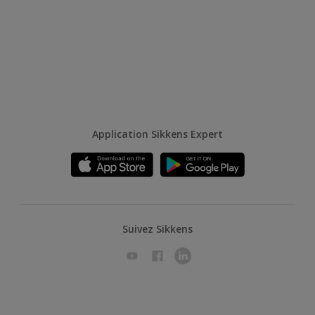
Application Sikkens Expert
Suivez Sikkens