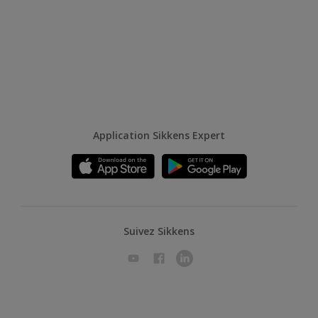
Application Sikkens Expert
Suivez Sikkens