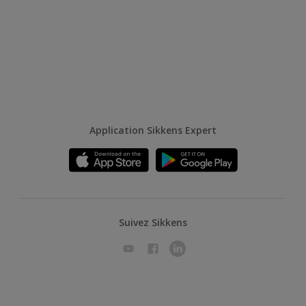
Application Sikkens Expert
Suivez Sikkens