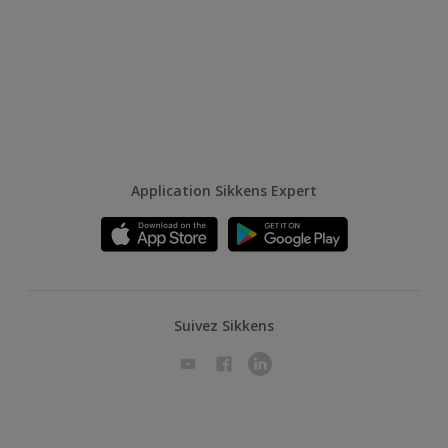
Application Sikkens Expert
Suivez Sikkens