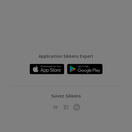
Application Sikkens Expert
Suivez Sikkens