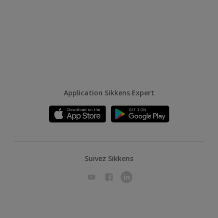
Application Sikkens Expert
Suivez Sikkens