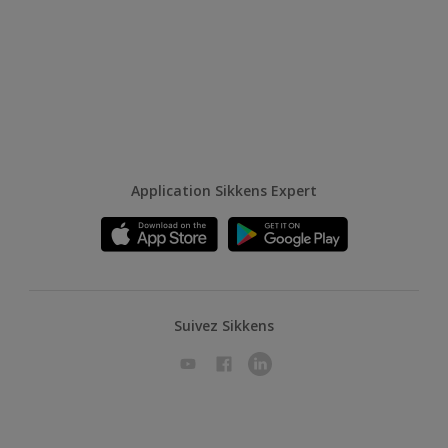
Application Sikkens Expert
Suivez Sikkens