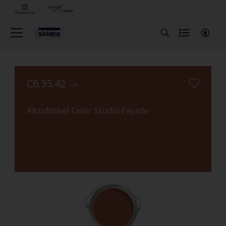
C6.35.42
AkzoNobel Color Studio Façade