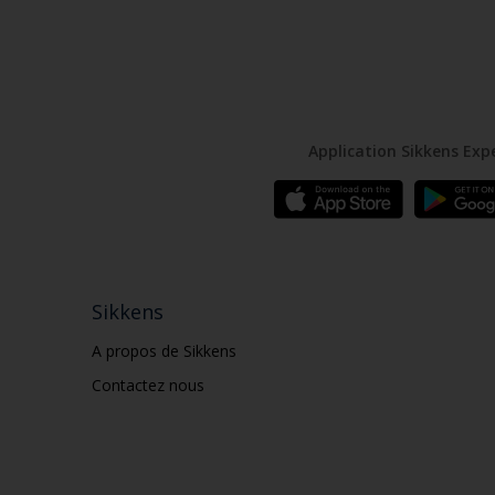
Application Sikkens Exp
Sikkens
A propos de Sikkens
Contactez nous