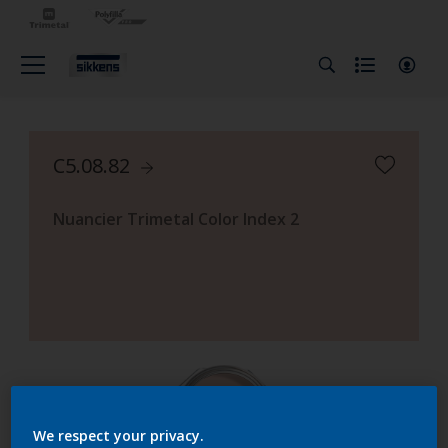
C5.08.82
Nuancier Trimetal Color Index 2
We respect your privacy.