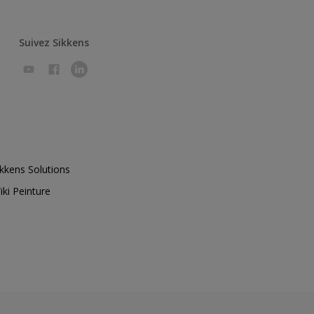
Suivez Sikkens
ikkens Solutions
iki Peinture