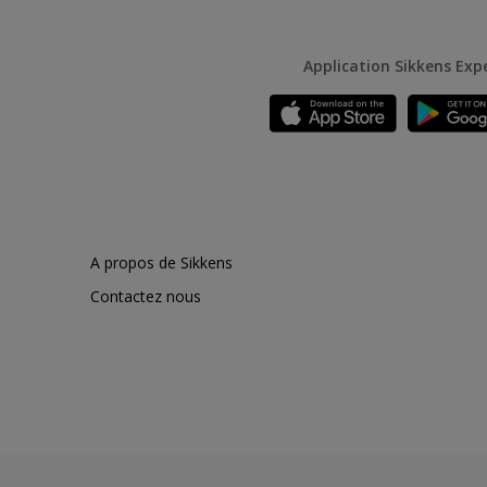
Application Sikkens Exp
A propos de Sikkens
Contactez nous