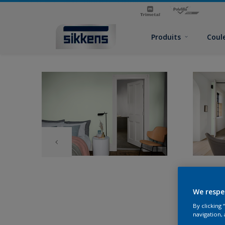
Produits
Coul
We respe
By clicking
navigation, 