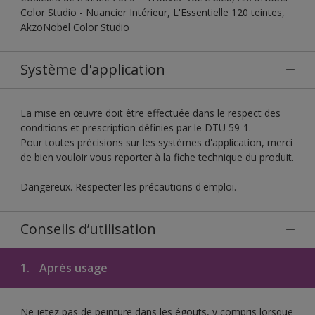
Color Studio - Nuancier Intérieur, L'Essentielle 120 teintes,
AkzoNobel Color Studio
Système d'application
La mise en œuvre doit être effectuée dans le respect des
conditions et prescription définies par le DTU 59-1.
Pour toutes précisions sur les systèmes d'application, merci
de bien vouloir vous reporter à la fiche technique du produit.
Dangereux. Respecter les précautions d'emploi.
Conseils d’utilisation
1.
Après usage
Ne jetez pas de peinture dans les égouts, y compris lorsque