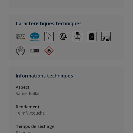
Caractéristiques techniques
Informations techniques
Aspect
Satiné Brillant
Rendement
16 m²/l/couche
Temps de séchage
3 heures