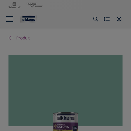
Produit