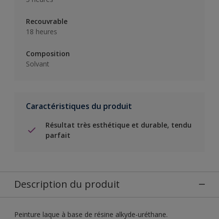
Recouvrable
18 heures
Composition
Solvant
Caractéristiques du produit
Résultat très esthétique et durable, tendu
parfait
Description du produit
Peinture laque à base de résine alkyde-uréthane.