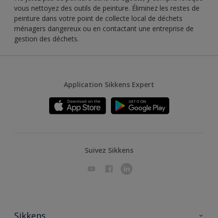
vous nettoyez des outils de peinture. Éliminez les restes de
peinture dans votre point de collecte local de déchets
ménagers dangereux ou en contactant une entreprise de
gestion des déchets.
Application Sikkens Expert
Suivez Sikkens
Sikkens