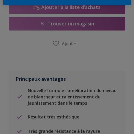
Ajouter à la liste d’achats
Trouver un magasin
Ajouter
Principaux avantages
Nouvelle formule : amélioration du niveau
de blancheur et ralentissement du
jaunissement dans le temps
Résultat très esthétique
Très grande résistance à la rayure