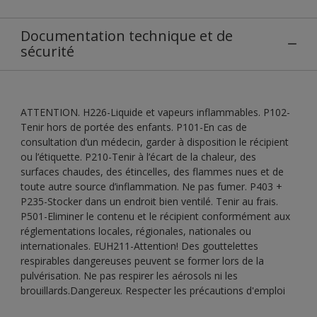
Documentation technique et de
sécurité
ATTENTION. H226-Liquide et vapeurs inflammables. P102-
Tenir hors de portée des enfants. P101-En cas de
consultation d’un médecin, garder à disposition le récipient
ou l’étiquette. P210-Tenir à l’écart de la chaleur, des
surfaces chaudes, des étincelles, des flammes nues et de
toute autre source d’inflammation. Ne pas fumer. P403 +
P235-Stocker dans un endroit bien ventilé. Tenir au frais.
P501-Eliminer le contenu et le récipient conformément aux
réglementations locales, régionales, nationales ou
internationales. EUH211-Attention! Des gouttelettes
respirables dangereuses peuvent se former lors de la
pulvérisation. Ne pas respirer les aérosols ni les
brouillards.Dangereux. Respecter les précautions d'emploi