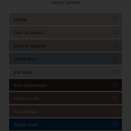
Palette Sérénité
Mohair
Fleur du Sahara
Mousse Anglaise
Dérive Bleu
Joie Bleue
Brun Authentique
Infusion Café
Brun Méhari
Illustre Violet