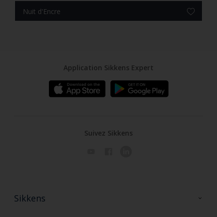
Nuit d'Encre
Application Sikkens Expert
Suivez Sikkens
Sikkens