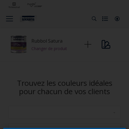
Rubbol Satura
Changer de produit
Trouvez les couleurs idéales
pour chacun de vos clients
Sikkens