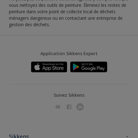
vous nettoyez des outils de peinture. Éliminez les restes de
peinture dans votre point de collecte local de déchets
ménagers dangereux ou en contactant une entreprise de
gestion des déchets.
Application Sikkens Expert
Suivez Sikkens
Sikkens