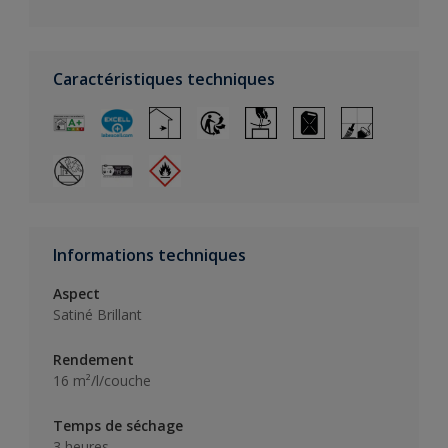
Caractéristiques techniques
Informations techniques
Aspect
Satiné Brillant
Rendement
16 m²/l/couche
Temps de séchage
3 heures