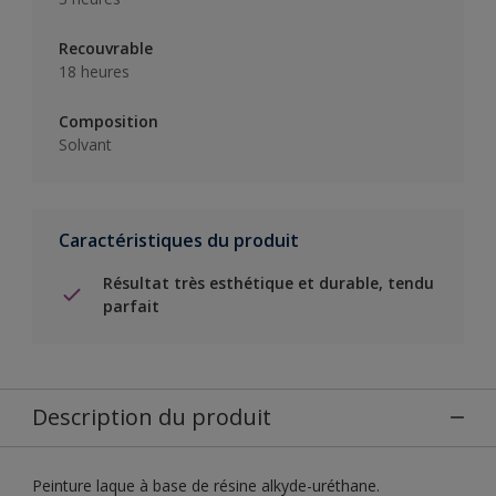
Recouvrable
18 heures
Composition
Solvant
Caractéristiques du produit
Résultat très esthétique et durable, tendu
parfait
Description du produit
Peinture laque à base de résine alkyde-uréthane.