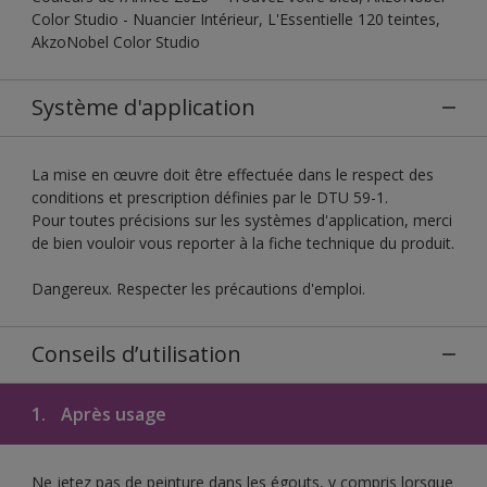
Color Studio - Nuancier Intérieur, L'Essentielle 120 teintes,
AkzoNobel Color Studio
Système d'application
La mise en œuvre doit être effectuée dans le respect des
conditions et prescription définies par le DTU 59-1.
Pour toutes précisions sur les systèmes d'application, merci
de bien vouloir vous reporter à la fiche technique du produit.
Dangereux. Respecter les précautions d'emploi.
Conseils d’utilisation
1.
Après usage
Ne jetez pas de peinture dans les égouts, y compris lorsque