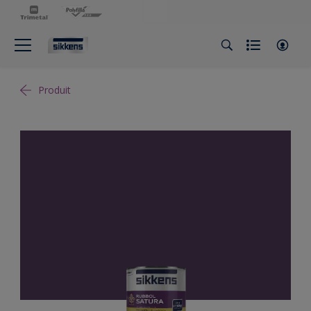
Produit