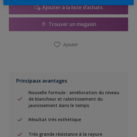
Ajouter à la liste d’achats
Trouver un magasin
Ajouter
Principaux avantages
Nouvelle formule : amélioration du niveau
de blancheur et ralentissement du
jaunissement dans le temps
Résultat très esthétique
Très grande résistance à la rayure