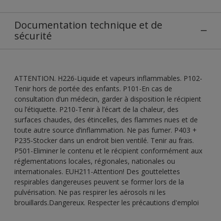
Documentation technique et de
sécurité
ATTENTION. H226-Liquide et vapeurs inflammables. P102-
Tenir hors de portée des enfants. P101-En cas de
consultation d’un médecin, garder à disposition le récipient
ou l’étiquette. P210-Tenir à l’écart de la chaleur, des
surfaces chaudes, des étincelles, des flammes nues et de
toute autre source d’inflammation. Ne pas fumer. P403 +
P235-Stocker dans un endroit bien ventilé. Tenir au frais.
P501-Eliminer le contenu et le récipient conformément aux
réglementations locales, régionales, nationales ou
internationales. EUH211-Attention! Des gouttelettes
respirables dangereuses peuvent se former lors de la
pulvérisation. Ne pas respirer les aérosols ni les
brouillards.Dangereux. Respecter les précautions d'emploi