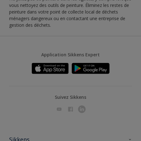
vous nettoyez des outils de peinture. Éliminez les restes de
peinture dans votre point de collecte local de déchets
ménagers dangereux ou en contactant une entreprise de
gestion des déchets.
Application Sikkens Expert
Suivez Sikkens
Sikkens