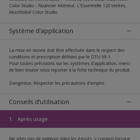
Color Studio - Nuancier Intérieur, L'Essentielle 120 teintes,
AkzoNobel Color Studio
Système d'application
La mise en œuvre doit être effectuée dans le respect des
conditions et prescription définies par le DTU 59-1.
Pour toutes précisions sur les systèmes d'application, merci
de bien vouloir vous reporter à la fiche technique du produit.
Dangereux. Respecter les précautions d'emploi.
Conseils d’utilisation
1.
Après usage
Ne jetez pas de peinture dans les égouts, y compris lorsque