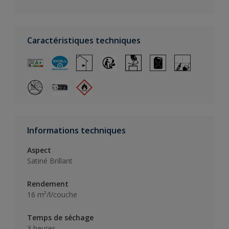
Caractéristiques techniques
Informations techniques
Aspect
Satiné Brillant
Rendement
16 m²/l/couche
Temps de séchage
3 heures