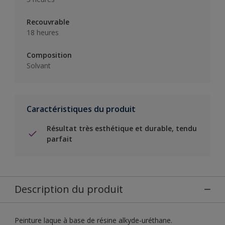
Recouvrable
18 heures
Composition
Solvant
Caractéristiques du produit
Résultat très esthétique et durable, tendu
parfait
Description du produit
Peinture laque à base de résine alkyde-uréthane.