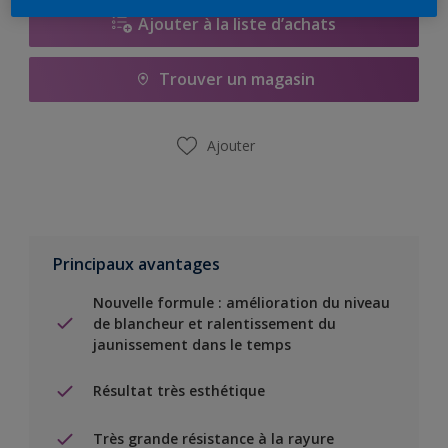
Ajouter à la liste d’achats
Trouver un magasin
Ajouter
Principaux avantages
Nouvelle formule : amélioration du niveau
de blancheur et ralentissement du
jaunissement dans le temps
Résultat très esthétique
Très grande résistance à la rayure