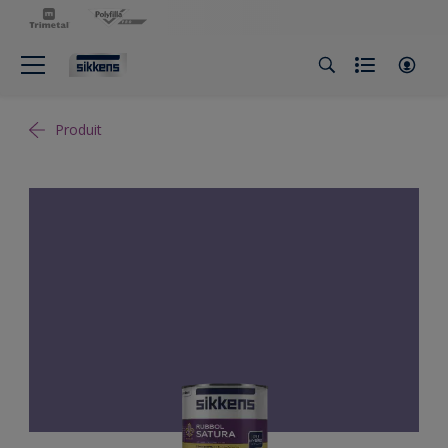
Produit