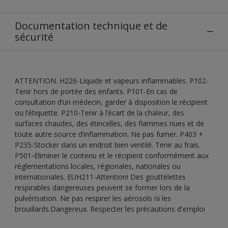
Documentation technique et de
sécurité
ATTENTION. H226-Liquide et vapeurs inflammables. P102-
Tenir hors de portée des enfants. P101-En cas de
consultation d’un médecin, garder à disposition le récipient
ou l’étiquette. P210-Tenir à l’écart de la chaleur, des
surfaces chaudes, des étincelles, des flammes nues et de
toute autre source d’inflammation. Ne pas fumer. P403 +
P235-Stocker dans un endroit bien ventilé. Tenir au frais.
P501-Eliminer le contenu et le récipient conformément aux
réglementations locales, régionales, nationales ou
internationales. EUH211-Attention! Des gouttelettes
respirables dangereuses peuvent se former lors de la
pulvérisation. Ne pas respirer les aérosols ni les
brouillards.Dangereux. Respecter les précautions d'emploi