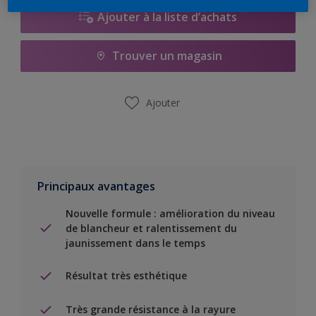
Ajouter à la liste d’achats
Trouver un magasin
Ajouter
Principaux avantages
Nouvelle formule : amélioration du niveau
de blancheur et ralentissement du
jaunissement dans le temps
Résultat très esthétique
Très grande résistance à la rayure