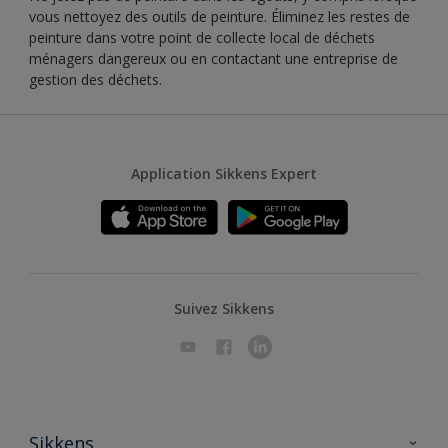
vous nettoyez des outils de peinture. Éliminez les restes de
peinture dans votre point de collecte local de déchets
ménagers dangereux ou en contactant une entreprise de
gestion des déchets.
Application Sikkens Expert
Suivez Sikkens
Sikkens