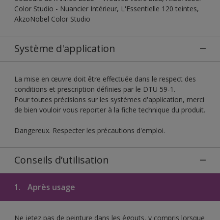
Color Studio - Nuancier Intérieur, L'Essentielle 120 teintes,
AkzoNobel Color Studio
Système d'application
La mise en œuvre doit être effectuée dans le respect des
conditions et prescription définies par le DTU 59-1.
Pour toutes précisions sur les systèmes d'application, merci
de bien vouloir vous reporter à la fiche technique du produit.
Dangereux. Respecter les précautions d'emploi.
Conseils d’utilisation
1.
Après usage
Ne jetez pas de peinture dans les égouts, y compris lorsque