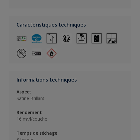
Caractéristiques techniques
Informations techniques
Aspect
Satiné Brillant
Rendement
16 m²/l/couche
Temps de séchage
3 heures