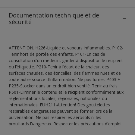
Documentation technique et de
sécurité
ATTENTION. H226-Liquide et vapeurs inflammables. P102-
Tenir hors de portée des enfants. P101-En cas de
consultation d’un médecin, garder à disposition le récipient
ou l’étiquette. P210-Tenir à l’écart de la chaleur, des
surfaces chaudes, des étincelles, des flammes nues et de
toute autre source d’inflammation. Ne pas fumer. P403 +
P235-Stocker dans un endroit bien ventilé. Tenir au frais.
P501-Eliminer le contenu et le récipient conformément aux
réglementations locales, régionales, nationales ou
internationales. EUH211-Attention! Des gouttelettes
respirables dangereuses peuvent se former lors de la
pulvérisation. Ne pas respirer les aérosols ni les
brouillards.Dangereux. Respecter les précautions d'emploi