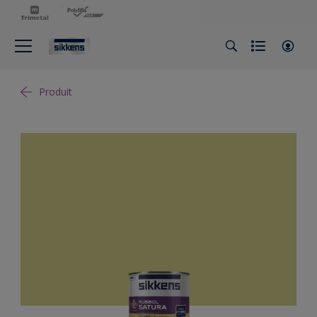
Produit