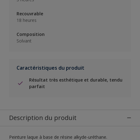
Recouvrable
18 heures
Composition
Solvant
Caractéristiques du produit
Résultat très esthétique et durable, tendu
parfait
Description du produit
Peinture laque à base de résine alkyde-uréthane.