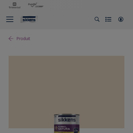
Produit