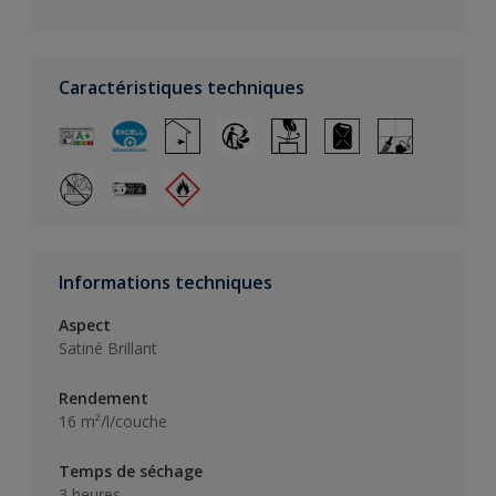
Caractéristiques techniques
Informations techniques
Aspect
Satiné Brillant
Rendement
16 m²/l/couche
Temps de séchage
3 heures