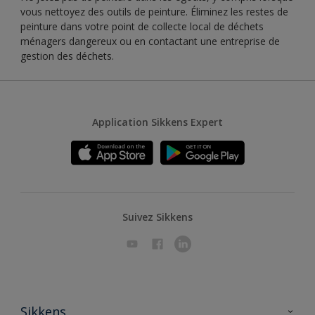
vous nettoyez des outils de peinture. Éliminez les restes de
peinture dans votre point de collecte local de déchets
ménagers dangereux ou en contactant une entreprise de
gestion des déchets.
Application Sikkens Expert
Suivez Sikkens
Sikkens