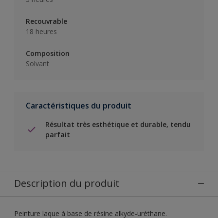
Recouvrable
18 heures
Composition
Solvant
Caractéristiques du produit
Résultat très esthétique et durable, tendu
parfait
Description du produit
Peinture laque à base de résine alkyde-uréthane.