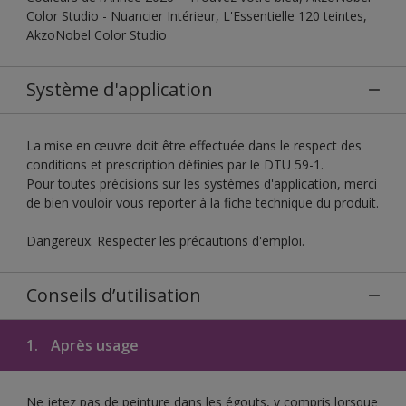
Color Studio - Nuancier Intérieur, L'Essentielle 120 teintes,
AkzoNobel Color Studio
Système d'application
La mise en œuvre doit être effectuée dans le respect des
conditions et prescription définies par le DTU 59-1.
Pour toutes précisions sur les systèmes d'application, merci
de bien vouloir vous reporter à la fiche technique du produit.
Dangereux. Respecter les précautions d'emploi.
Conseils d’utilisation
1.
Après usage
Ne jetez pas de peinture dans les égouts, y compris lorsque