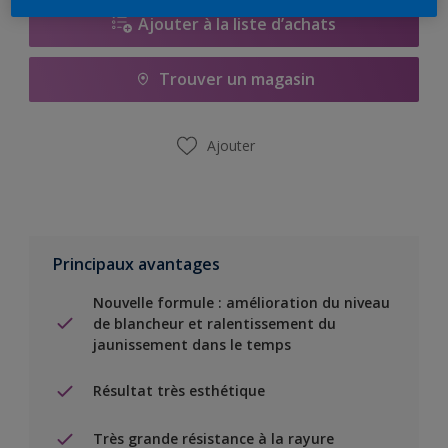
Ajouter à la liste d’achats
Trouver un magasin
Ajouter
Principaux avantages
Nouvelle formule : amélioration du niveau
de blancheur et ralentissement du
jaunissement dans le temps
Résultat très esthétique
Très grande résistance à la rayure