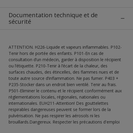
Documentation technique et de
sécurité
ATTENTION. H226-Liquide et vapeurs inflammables. P102-
Tenir hors de portée des enfants. P101-En cas de
consultation d’un médecin, garder à disposition le récipient
ou l’étiquette. P210-Tenir à l’écart de la chaleur, des
surfaces chaudes, des étincelles, des flammes nues et de
toute autre source d’inflammation. Ne pas fumer. P403 +
P235-Stocker dans un endroit bien ventilé. Tenir au frais.
P501-Eliminer le contenu et le récipient conformément aux
réglementations locales, régionales, nationales ou
internationales. EUH211-Attention! Des gouttelettes
respirables dangereuses peuvent se former lors de la
pulvérisation. Ne pas respirer les aérosols ni les
brouillards.Dangereux. Respecter les précautions d'emploi