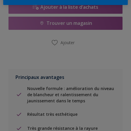
Ajouter à la liste d’achats
Trouver un magasin
Ajouter
Principaux avantages
Nouvelle formule : amélioration du niveau
de blancheur et ralentissement du
jaunissement dans le temps
Résultat très esthétique
Très grande résistance à la rayure