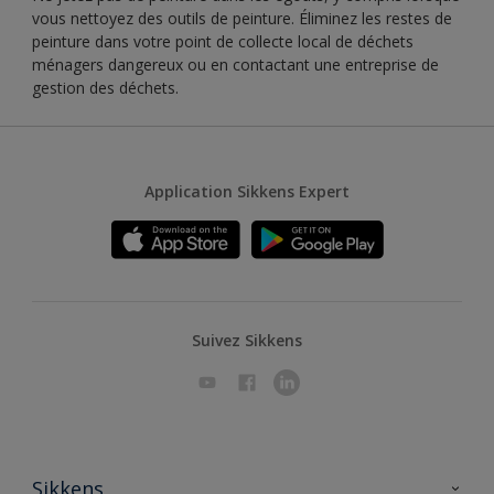
vous nettoyez des outils de peinture. Éliminez les restes de
peinture dans votre point de collecte local de déchets
ménagers dangereux ou en contactant une entreprise de
gestion des déchets.
Application Sikkens Expert
Suivez Sikkens
Sikkens