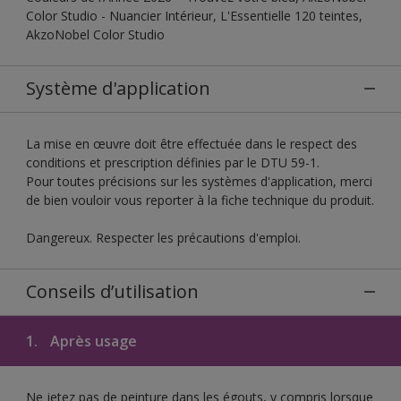
Color Studio - Nuancier Intérieur, L'Essentielle 120 teintes,
AkzoNobel Color Studio
Système d'application
La mise en œuvre doit être effectuée dans le respect des
conditions et prescription définies par le DTU 59-1.
Pour toutes précisions sur les systèmes d'application, merci
de bien vouloir vous reporter à la fiche technique du produit.
Dangereux. Respecter les précautions d'emploi.
Conseils d’utilisation
1.
Après usage
Ne jetez pas de peinture dans les égouts, y compris lorsque