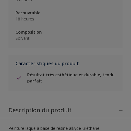
Recouvrable
18 heures
Composition
Solvant
Caractéristiques du produit
Résultat très esthétique et durable, tendu
parfait
Description du produit
Peinture laque à base de résine alkyde-uréthane.