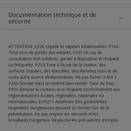
Documentation technique et de
sécurité
ATTENTION. H226-Liquide et vapeurs inflammables. P102-
Tenir hors de portée des enfants. P101-En cas de
consultation d’un médecin, garder à disposition le récipient
ou l’étiquette. P210-Tenir à l’écart de la chaleur, des
surfaces chaudes, des étincelles, des flammes nues et de
toute autre source d’inflammation. Ne pas fumer. P403 +
P235-Stocker dans un endroit bien ventilé. Tenir au frais.
P501-Eliminer le contenu et le récipient conformément aux
réglementations locales, régionales, nationales ou
internationales. EUH211-Attention! Des gouttelettes
respirables dangereuses peuvent se former lors de la
pulvérisation. Ne pas respirer les aérosols ni les
brouillards.Dangereux. Respecter les précautions d'emploi