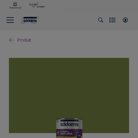
Produit