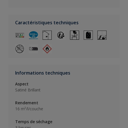
Caractéristiques techniques
Informations techniques
Aspect
Satiné Brillant
Rendement
16 m²/l/couche
Temps de séchage
3 heures