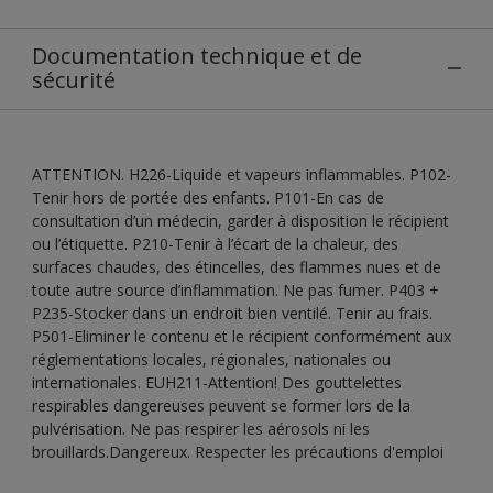
Documentation technique et de
sécurité
ATTENTION. H226-Liquide et vapeurs inflammables. P102-
Tenir hors de portée des enfants. P101-En cas de
consultation d’un médecin, garder à disposition le récipient
ou l’étiquette. P210-Tenir à l’écart de la chaleur, des
surfaces chaudes, des étincelles, des flammes nues et de
toute autre source d’inflammation. Ne pas fumer. P403 +
P235-Stocker dans un endroit bien ventilé. Tenir au frais.
P501-Eliminer le contenu et le récipient conformément aux
réglementations locales, régionales, nationales ou
internationales. EUH211-Attention! Des gouttelettes
respirables dangereuses peuvent se former lors de la
pulvérisation. Ne pas respirer les aérosols ni les
brouillards.Dangereux. Respecter les précautions d'emploi