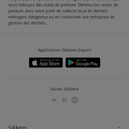
vous nettoyez des outils de peinture. Éliminez les restes de
peinture dans votre point de collecte local de déchets
ménagers dangereux ou en contactant une entreprise de
gestion des déchets.
Application Sikkens Expert
Suivez Sikkens
Sikkens