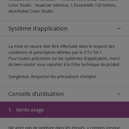
Color Studio - Nuancier Intérieur, L'Essentielle 120 teintes,
AkzoNobel Color Studio
Système d'application
La mise en œuvre doit être effectuée dans le respect des
conditions et prescription définies par le DTU 59-1.
Pour toutes précisions sur les systèmes d'application, merci
de bien vouloir vous reporter à la fiche technique du produit.
Dangereux. Respecter les précautions d'emploi.
Conseils d’utilisation
1.
Après usage
Ne jetez pas de peinture dans les égouts, y compris lorsque