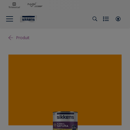
Produit