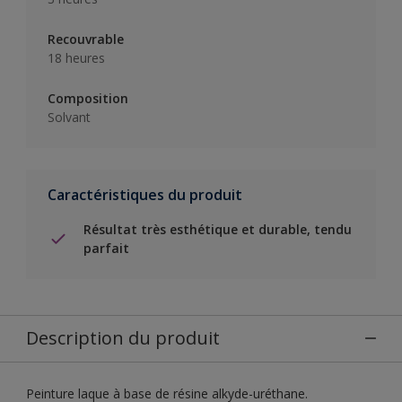
Recouvrable
18 heures
Composition
Solvant
Caractéristiques du produit
Résultat très esthétique et durable, tendu
parfait
Description du produit
Peinture laque à base de résine alkyde-uréthane.