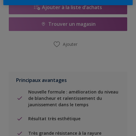
Ajouter à la liste d’achats
Trouver un magasin
Ajouter
Principaux avantages
Nouvelle formule : amélioration du niveau
de blancheur et ralentissement du
jaunissement dans le temps
Résultat très esthétique
Très grande résistance à la rayure