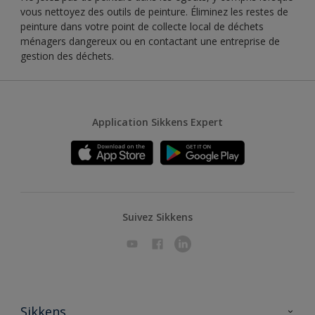
vous nettoyez des outils de peinture. Éliminez les restes de
peinture dans votre point de collecte local de déchets
ménagers dangereux ou en contactant une entreprise de
gestion des déchets.
Application Sikkens Expert
Suivez Sikkens
Sikkens