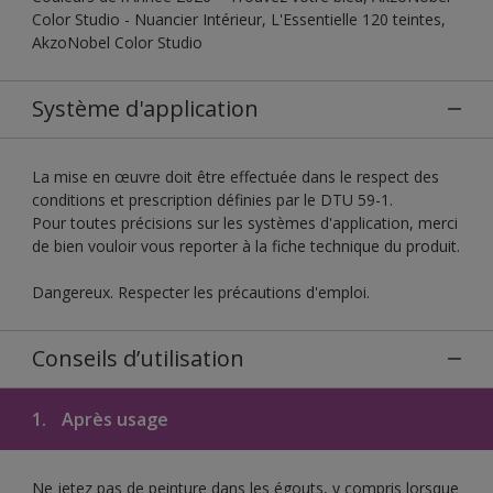
Color Studio - Nuancier Intérieur, L'Essentielle 120 teintes,
AkzoNobel Color Studio
Système d'application
La mise en œuvre doit être effectuée dans le respect des
conditions et prescription définies par le DTU 59-1.
Pour toutes précisions sur les systèmes d'application, merci
de bien vouloir vous reporter à la fiche technique du produit.
Dangereux. Respecter les précautions d'emploi.
Conseils d’utilisation
1.
Après usage
Ne jetez pas de peinture dans les égouts, y compris lorsque