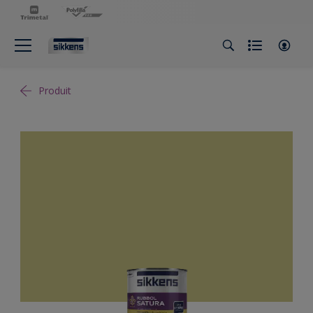
Produit