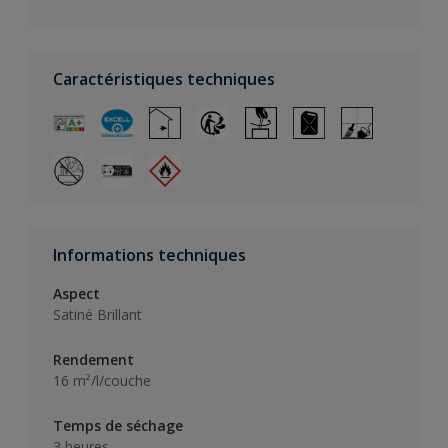
Caractéristiques techniques
Informations techniques
Aspect
Satiné Brillant
Rendement
16 m²/l/couche
Temps de séchage
3 heures