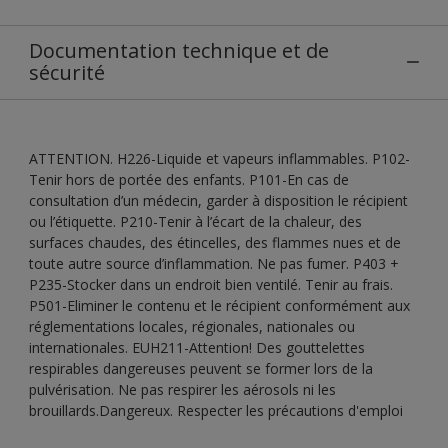
Documentation technique et de
sécurité
ATTENTION. H226-Liquide et vapeurs inflammables. P102-
Tenir hors de portée des enfants. P101-En cas de
consultation d’un médecin, garder à disposition le récipient
ou l’étiquette. P210-Tenir à l’écart de la chaleur, des
surfaces chaudes, des étincelles, des flammes nues et de
toute autre source d’inflammation. Ne pas fumer. P403 +
P235-Stocker dans un endroit bien ventilé. Tenir au frais.
P501-Eliminer le contenu et le récipient conformément aux
réglementations locales, régionales, nationales ou
internationales. EUH211-Attention! Des gouttelettes
respirables dangereuses peuvent se former lors de la
pulvérisation. Ne pas respirer les aérosols ni les
brouillards.Dangereux. Respecter les précautions d'emploi