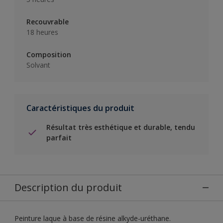
Recouvrable
18 heures
Composition
Solvant
Caractéristiques du produit
Résultat très esthétique et durable, tendu
parfait
Description du produit
Peinture laque à base de résine alkyde-uréthane.