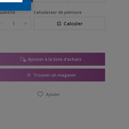
uantité
Calculateur de peinture
Calculer
Ajouter à la liste d’achats
Trouver un magasin
Ajouter