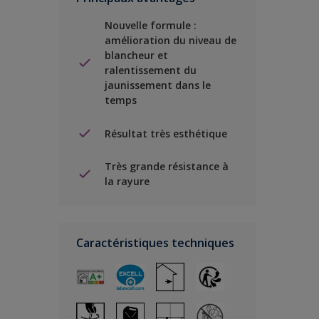
Nouvelle formule :
amélioration du niveau de
blancheur et
ralentissement du
jaunissement dans le
temps
Résultat très esthétique
Très grande résistance à
la rayure
Caractéristiques techniques