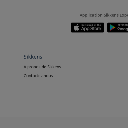
Application Sikkens Exp
Sikkens
A propos de Sikkens
Contactez nous