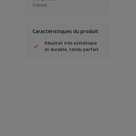
Solvant
Caractéristiques du produit
Résultat très esthétique
et durable, tendu parfait