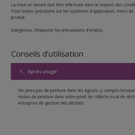
La mise en œuvre doit être effectuée dans le respect des conditi
Pour toutes précisions sur les systèmes d'application, merci de 
produit.
Dangereux. Respecter les précautions d'emploi.
Conseils d’utilisation
1.
Après usage
Ne jetez pas de peinture dans les égouts, y compris lorsque 
restes de peinture dans votre point de collecte local de d
entreprise de gestion des déchets.