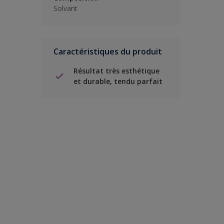
Solvant
Caractéristiques du produit
Résultat très esthétique
et durable, tendu parfait