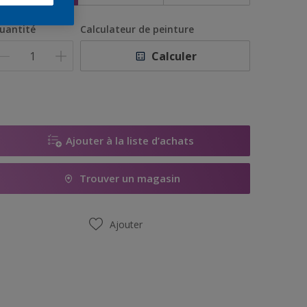
uantité
Calculateur de peinture
Calculer
Ajouter à la liste d’achats
Trouver un magasin
Ajouter