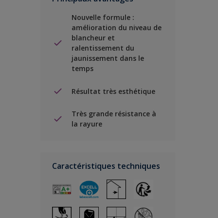
Nouvelle formule :
amélioration du niveau de
blancheur et
ralentissement du
jaunissement dans le
temps
Résultat très esthétique
Très grande résistance à
la rayure
Caractéristiques techniques