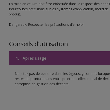
La mise en œuvre doit être effectuée dans le respect des conditi
Pour toutes précisions sur les systèmes d'application, merci de 
produit.
Dangereux. Respecter les précautions d'emploi.
Conseils d’utilisation
1.
Après usage
Ne jetez pas de peinture dans les égouts, y compris lorsque 
restes de peinture dans votre point de collecte local de d
entreprise de gestion des déchets.