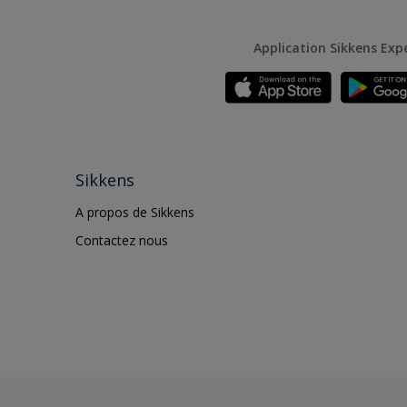
Application Sikkens Exp
Sikkens
A propos de Sikkens
Contactez nous