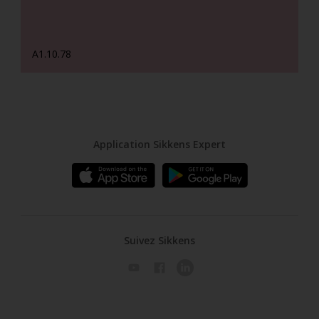
A1.10.78
Application Sikkens Expert
Suivez Sikkens