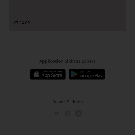
X7.04.82
Application Sikkens Expert
Suivez Sikkens