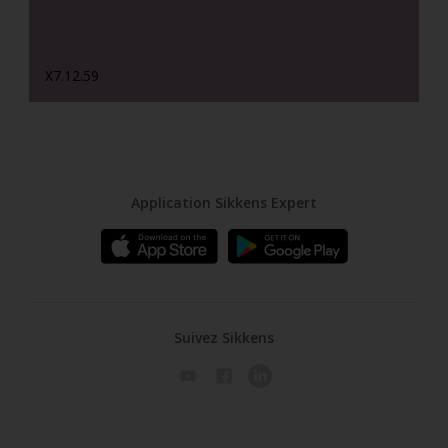
X7.12.59
Application Sikkens Expert
Suivez Sikkens