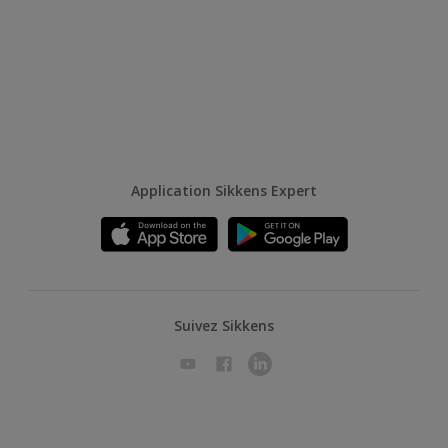
Application Sikkens Expert
Suivez Sikkens