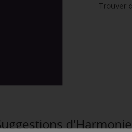
Trouver d
Suggestions d'Harmonie