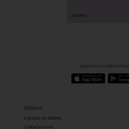
X4.04.81
Application Sikkens Exp
Sikkens
A propos de Sikkens
Contactez nous