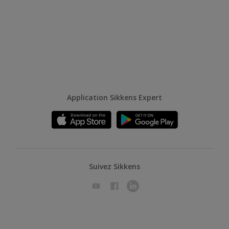
Application Sikkens Expert
Suivez Sikkens