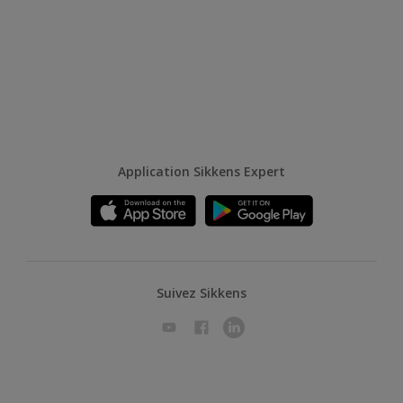
Application Sikkens Expert
Suivez Sikkens