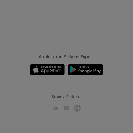
Application Sikkens Expert
Suivez Sikkens