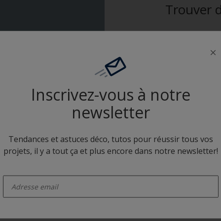
Trouver d
Inscrivez-vous à notre
newsletter
Tendances et astuces déco, tutos pour réussir tous vos
projets, il y a tout ça et plus encore dans notre newsletter!
enter-your-email
ert