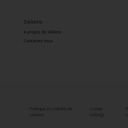
Sikkens
A propos de Sikkens
Contactez nous
Politique en matière de
Cookie
P
cookies
settings
c