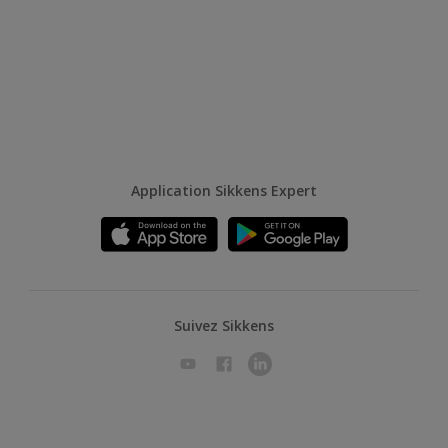
Application Sikkens Expert
Suivez Sikkens