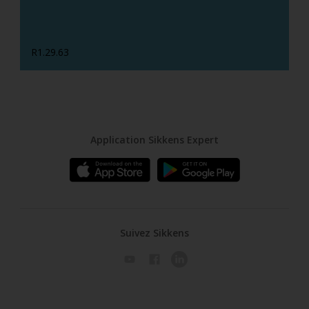
R1.29.63
Application Sikkens Expert
Suivez Sikkens