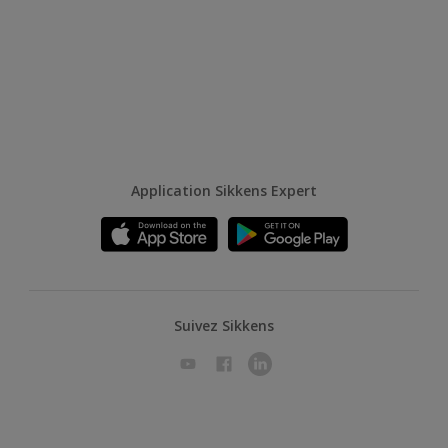
Application Sikkens Expert
Suivez Sikkens