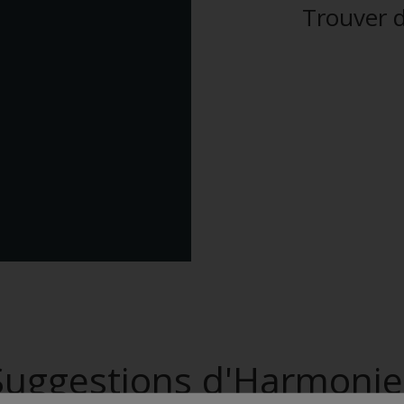
Trouver d
Suggestions d'Harmonie