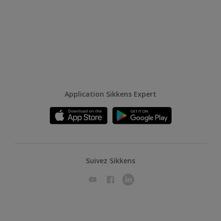
Application Sikkens Expert
Suivez Sikkens