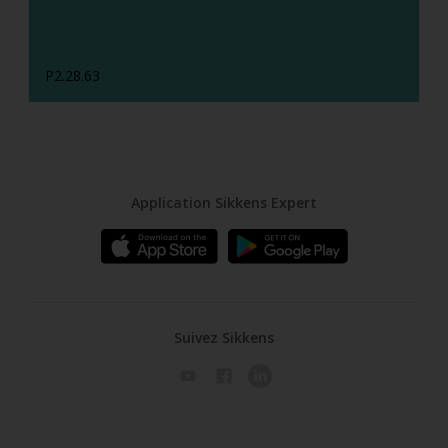
P2.28.63
Application Sikkens Expert
Suivez Sikkens