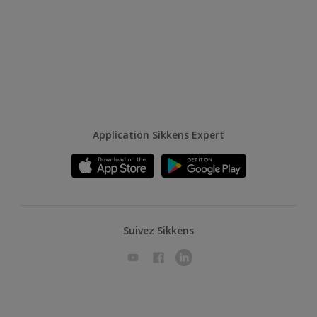
Application Sikkens Expert
Suivez Sikkens